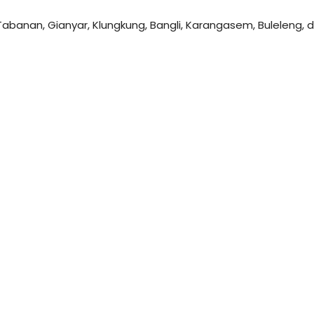
, Tabanan, Gianyar, Klungkung, Bangli, Karangasem, Buleleng,