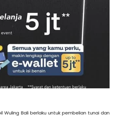
bil Wuling Bali berlaku untuk pembelian tunai dan