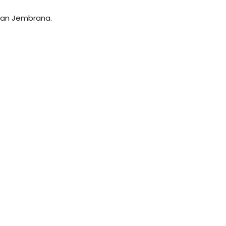
 dan Jembrana.