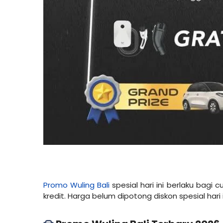
Promo Wuling Bali
spesial hari ini berlaku bagi 
kredit. Harga belum dipotong diskon spesial hari i