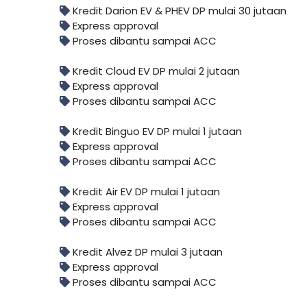
Kredit Darion EV & PHEV DP mulai 30 jutaan
Express approval
Proses dibantu sampai ACC
Kredit Cloud EV DP mulai 2 jutaan
Express approval
Proses dibantu sampai ACC
Kredit Binguo EV DP mulai 1 jutaan
Express approval
Proses dibantu sampai ACC
Kredit Air EV DP mulai 1 jutaan
Express approval
Proses dibantu sampai ACC
Kredit Alvez DP mulai 3 jutaan
Express approval
Proses dibantu sampai ACC