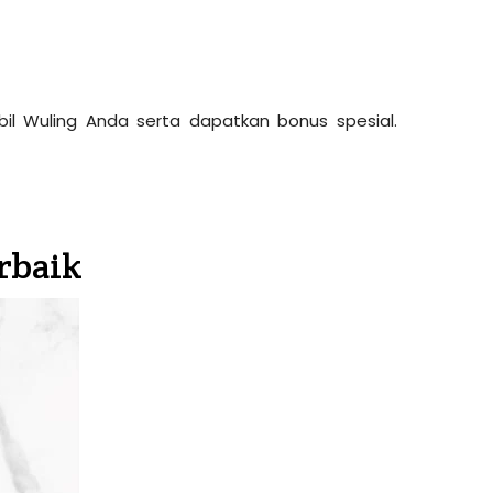
l Wuling Anda serta dapatkan bonus spesial.
rbaik